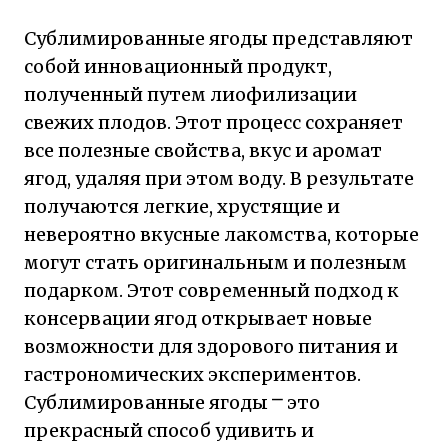
Сублимированные ягоды представляют
собой инновационный продукт,
полученный путем лиофилизации
свежих плодов. Этот процесс сохраняет
все полезные свойства, вкус и аромат
ягод, удаляя при этом воду. В результате
получаются легкие, хрустящие и
невероятно вкусные лакомства, которые
могут стать оригинальным и полезным
подарком. Этот современный подход к
консервации ягод открывает новые
возможности для здорового питания и
гастрономических экспериментов.
Сублимированные ягоды ⎻ это
прекрасный способ удивить и