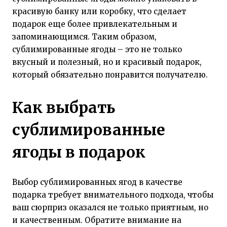
красивую банку или коробку, что сделает
подарок еще более привлекательным и
запоминающимся. Таким образом,
сублимированные ягоды – это не только
вкусный и полезный, но и красивый подарок,
который обязательно понравится получателю.
Как выбрать
сублимированные
ягоды в подарок
Выбор сублимированных ягод в качестве
подарка требует внимательного подхода, чтобы
ваш сюрприз оказался не только приятным, но
и качественным. Обратите внимание на