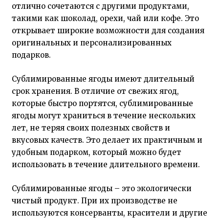
отлично сочетаются с другими продуктами,
такими как шоколад, орехи, чай или кофе. Это
открывает широкие возможности для создания
оригинальных и персонализированных
подарков.
Сублимированные ягоды имеют длительный
срок хранения. В отличие от свежих ягод,
которые быстро портятся, сублимированные
ягоды могут храниться в течение нескольких
лет, не теряя своих полезных свойств и
вкусовых качеств. Это делает их практичным и
удобным подарком, который можно будет
использовать в течение длительного времени.
Сублимированные ягоды – это экологически
чистый продукт. При их производстве не
используются консерванты, красители и другие