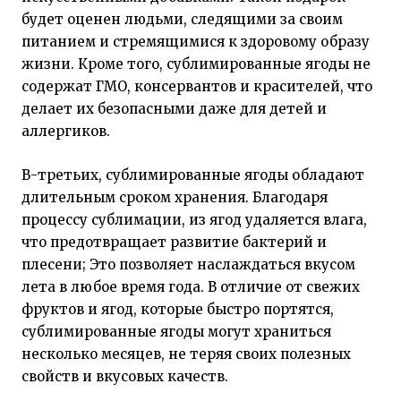
будет оценен людьми, следящими за своим
питанием и стремящимися к здоровому образу
жизни. Кроме того, сублимированные ягоды не
содержат ГМО, консервантов и красителей, что
делает их безопасными даже для детей и
аллергиков.
В-третьих, сублимированные ягоды обладают
длительным сроком хранения. Благодаря
процессу сублимации, из ягод удаляется влага,
что предотвращает развитие бактерий и
плесени; Это позволяет наслаждаться вкусом
лета в любое время года. В отличие от свежих
фруктов и ягод, которые быстро портятся,
сублимированные ягоды могут храниться
несколько месяцев, не теряя своих полезных
свойств и вкусовых качеств.