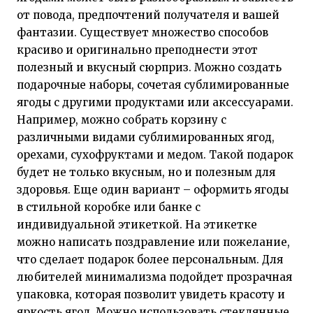
от повода, предпочтений получателя и вашей
фантазии. Существует множество способов
красиво и оригинально преподнести этот
полезный и вкусный сюрприз. Можно создать
подарочные наборы, сочетая сублимированные
ягоды с другими продуктами или аксессуарами.
Например, можно собрать корзину с
различными видами сублимированных ягод,
орехами, сухофруктами и медом. Такой подарок
будет не только вкусным, но и полезным для
здоровья. Еще один вариант – оформить ягоды
в стильной коробке или банке с
индивидуальной этикеткой. На этикетке
можно написать поздравление или пожелание,
что сделает подарок более персональным. Для
любителей минимализма подойдет прозрачная
упаковка, которая позволит увидеть красоту и
яркость ягод. Можно использовать стеклянные