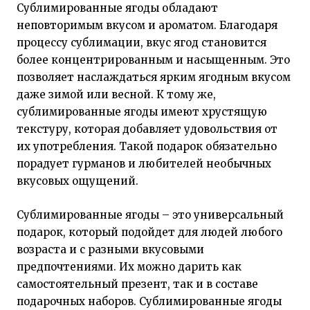
Сублимированные ягоды обладают
неповторимым вкусом и ароматом. Благодаря
процессу сублимации, вкус ягод становится
более концентрированным и насыщенным. Это
позволяет наслаждаться ярким ягодным вкусом
даже зимой или весной. К тому же,
сублимированные ягоды имеют хрустящую
текстуру, которая добавляет удовольствия от
их употребления. Такой подарок обязательно
порадует гурманов и любителей необычных
вкусовых ощущений.
Сублимированные ягоды – это универсальный
подарок, который подойдет для людей любого
возраста и с разными вкусовыми
предпочтениями. Их можно дарить как
самостоятельный презент, так и в составе
подарочных наборов. Сублимированные ягоды