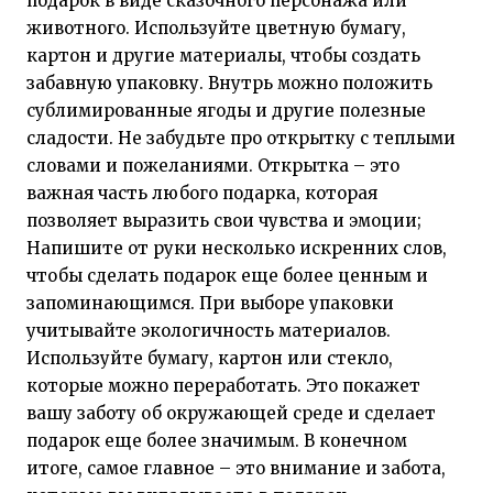
подарок в виде сказочного персонажа или
животного. Используйте цветную бумагу,
картон и другие материалы, чтобы создать
забавную упаковку. Внутрь можно положить
сублимированные ягоды и другие полезные
сладости. Не забудьте про открытку с теплыми
словами и пожеланиями. Открытка – это
важная часть любого подарка, которая
позволяет выразить свои чувства и эмоции;
Напишите от руки несколько искренних слов,
чтобы сделать подарок еще более ценным и
запоминающимся. При выборе упаковки
учитывайте экологичность материалов.
Используйте бумагу, картон или стекло,
которые можно переработать. Это покажет
вашу заботу об окружающей среде и сделает
подарок еще более значимым. В конечном
итоге, самое главное – это внимание и забота,