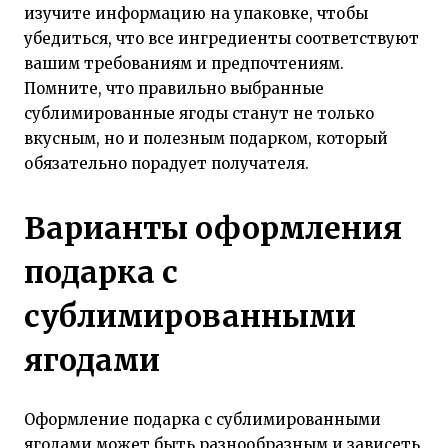
изучите информацию на упаковке, чтобы
убедиться, что все ингредиенты соответствуют
вашим требованиям и предпочтениям.
Помните, что правильно выбранные
сублимированные ягоды станут не только
вкусным, но и полезным подарком, который
обязательно порадует получателя.
Варианты оформления
подарка с
сублимированными
ягодами
Оформление подарка с сублимированными
ягодами может быть разнообразным и зависеть