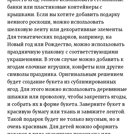
банки или пластиковые контейнеры с
крышками. Если вы хотите добавить подарку
немного роскоши, можно использовать
шелковую ленту или декоративные элементы.
Для тематических подарков, например, на
Новый год или Рождество, можно использовать
праздничную упаковку с соответствующими
украшениями. В этом случае можно добавить к
ягодам елочные игрушки, конфеты или другие
символы праздника. Оригинальным решением
будет создание букета из сублимированных
ягод. Для этого можно использовать деревянные
шпажки или проволоку, чтобы закрепить ягоды,
и собрать их в форме букета. Заверните букет в
красивую бумагу или ткань и завяжите лентой.
Такой подарок будет не только вкусным, но и
очень красивым. Для детей можно оформить