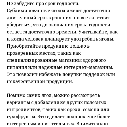
Не забудьте про срок годности.
Сублимированные ягоды имеют достаточно
длительный срок хранения, но все же стоит
убедиться, что до окончания срока годности
остается достаточно времени. Учитывайте, как
и когда человек планирует употребить ягоды.
Приобретайте продукцию только в
проверенных местах, таких как
специализированные магазины здорового
питания или надежные интернет-магазины.
Это позволит избежать покупки подделок или
некачественной продукции.
Помимо самих ягод, можно рассмотреть
варианты с добавлением других полезных
ингредиентов, таких как орехи, семена или
сухофрукты. Это сделает подарок еще более
интересным и питательным. Внимательно