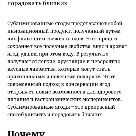
порадовать близких.
Сублимированные ягоды представляют собой
инновационный продукт, полученный путем
лиофилизации свежих плодов. Этот процесс
сохраняет все полезные свойства, вкус и аромат
ягод, удаляя при этом воду. В результате
получаются легкие, хрустящие и невероятно
вкусные лакомства, которые могут стать
оригинальным и полезным подарком. Этот
современный подход к консервации ягод
открывает новые возможности для здорового
питания и гастрономических экспериментов.
Сублимированные ягоды ⎻ это прекрасный
способ удивить и порадовать близких.
Почему