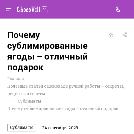
Почему
сублимированные
ягоды – отличный
подарок
—
Главная
Полезные статьи о шоколаде ручной работы – секреты,
рецепты и советы
—
—
Сублиматы
Почему сублимированные ягоды – отличный подарок
Сублиматы
24 сентября 2025