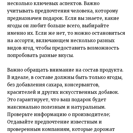
несколько ключевых аспектов. Важно
учитывать предпочтения человека, которому
предназначен подарок. Если вы знаете, какие
ягоды он любит больше всего, выбирайте
именно их. Если же нет, то можно остановиться
на ассорти, включающем несколько разных
видов ягод, чтобы предоставить возможность
попробовать разные вкусы.
Важно обращать внимание на состав продукта.
В идеале, в составе должны быть только ягоды,
без добавления сахара, консервантов,
красителей и других искусственных добавок.
Это гарантирует, что ваш подарок будет
максимально полезным и натуральным.
Проверьте информацию о производителе;
Отдавайте предпочтение известным и
проверенным компаниям, которые дорожат