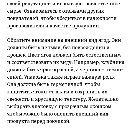
своей репутацией и используют качественное
сырье. Ознакомьтесь с отзывами других
покупателей, чтобы убедиться в надежности
производителя и качестве продукции.
Обратите внимание на внешний вид ягод. Они
должны быть целыми, без повреждений и
крошек. Цвет ягод должен быть естественным
и соответствовать их виду. Например, клубника
должна быть ярко-красной, а черника – темно-
синей. Упаковка также играет важную роль.
Она должна быть герметичной, чтобы
защитить ягоды от влаги и сохранить их
свежесть и хрустящую текстуру. Желательно
выбирать упаковку с прозрачным окошком,
чтобы можно было оценить внешний вид
продукта перед покупкой.