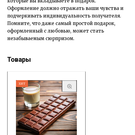
которые вы вкладываете в подарок.
Оформление должно отражать ваши чувства и
подчеркивать индивидуальность получателя.
Помните, что даже самый простой подарок,
оформленный с любовью, может стать
незабываемым сюрпризом.
Товары
ХИТ