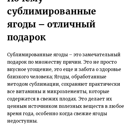
сублимированные
ягоды – отличный
подарок
Сублимированные ягоды – это замечательный
подарок по множеству причин. Это не просто
вкусное угощение, это еще и забота о здоровье
близкого человека; Ягоды, обработанные
методом сублимации, сохраняют практически
все витамины и микроэлементы, которые
содержатся в свежих плодах. Это делает их
ценным источником полезных веществ в любое
время года, особенно когда свежие ягоды
недоступны.