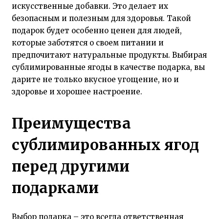
искусственные добавки. Это делает их
безопасным и полезным для здоровья. Такой
подарок будет особенно ценен для людей,
которые заботятся о своем питании и
предпочитают натуральные продукты. Выбирая
сублимированные ягоды в качестве подарка, вы
дарите не только вкусное угощение, но и
здоровье и хорошее настроение.
Преимущества
сублимированных ягод
перед другими
подарками
Выбор подарка – это всегда ответственная