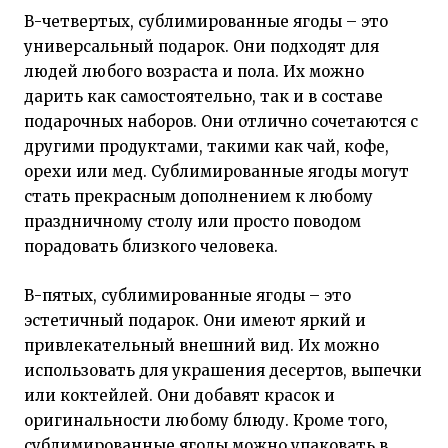
В-четвертых, сублимированные ягоды – это
универсальный подарок. Они подходят для
людей любого возраста и пола. Их можно
дарить как самостоятельно, так и в составе
подарочных наборов. Они отлично сочетаются с
другими продуктами, такими как чай, кофе,
орехи или мед. Сублимированные ягоды могут
стать прекрасным дополнением к любому
праздничному столу или просто поводом
порадовать близкого человека.
В-пятых, сублимированные ягоды – это
эстетичный подарок. Они имеют яркий и
привлекательный внешний вид. Их можно
использовать для украшения десертов, выпечки
или коктейлей. Они добавят красок и
оригинальности любому блюду. Кроме того,
сублимированные ягоды можно упаковать в