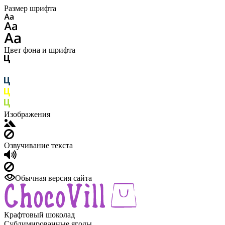
Размер шрифта
Цвет фона и шрифта
Изображения
Озвучивание текста
Обычная версия сайта
Крафтовый шоколад
Сублимированные ягоды