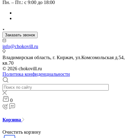
Пн. – Пт.: с 9:00 до 18:00
Заказать звонок
info@chokovill.ru
Владимирская область, г. Киржач, ул.Комсомольская д.54,
кв.70
© 2026 chokovill.ru
Политика конфиденциальности
0
Корзина
Очистить корзину