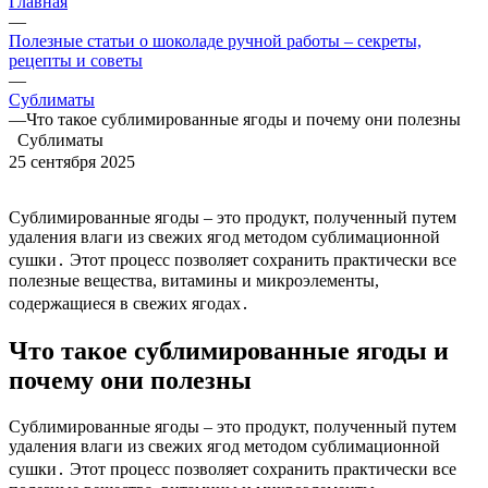
Главная
—
Полезные статьи о шоколаде ручной работы – секреты,
рецепты и советы
—
Сублиматы
—
Что такое сублимированные ягоды и почему они полезны
Сублиматы
25 сентября 2025
Сублимированные ягоды – это продукт, полученный путем
удаления влаги из свежих ягод методом сублимационной
сушки․ Этот процесс позволяет сохранить практически все
полезные вещества, витамины и микроэлементы,
содержащиеся в свежих ягодах․
Что такое сублимированные ягоды и
почему они полезны
Сублимированные ягоды – это продукт, полученный путем
удаления влаги из свежих ягод методом сублимационной
сушки․ Этот процесс позволяет сохранить практически все