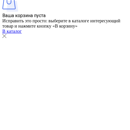
Ваша корзина пуста
Исправить это просто: выберите в каталоге интересующий
товар и нажмите кнопку «В корзину»
В каталог