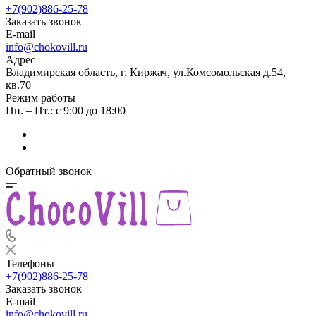
+7(902)886-25-78
Заказать звонок
E-mail
info@chokovill.ru
Адрес
Владимирская область, г. Киржач, ул.Комсомольская д.54,
кв.70
Режим работы
Пн. – Пт.: с 9:00 до 18:00
Обратный звонок
Телефоны
+7(902)886-25-78
Заказать звонок
E-mail
info@chokovill.ru