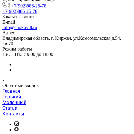
+7(902)886-25-78
+7(902)886-25-78
Заказать звонок
E-mail
info@chokovill.ru
Адрес
Владимирская область, г. Киржач, ул.Комсомольская д.54,
кв.70
Режим работы
Пн. – Пт.: с 9:00 до 18:00
Обратный звонок
Главная
Горький
Молочный
Статьи
Контакты