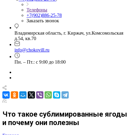
Телефоны
+7(902)886-25-78
Заказать звонок
Владимирская область, г. Киржач, ул.Комсомольская
д.54, кв.70
info@chokovill.ru
Пн. – Пт.: с 9:00 до 18:00
Что такое сублимированные ягоды
и почему они полезны