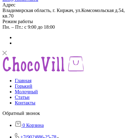
Адрес
Владимирская область, г. Киржач, ул.Комсомольская д.54,
кв.70
Режим работы
Пн. – Пт.: с 9:00 до 18:00
Главная
Горький
Молочный
Статьи
Контакты
Обратный звонок
0
Корзина
+7(902)886-25-78