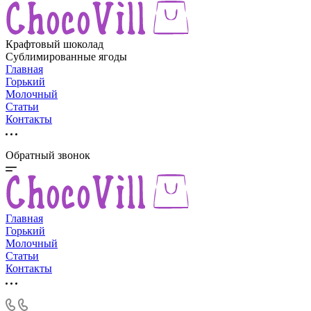
Крафтовый шоколад
Сублимированные ягоды
Главная
Горький
Молочный
Статьи
Контакты
Обратный звонок
Главная
Горький
Молочный
Статьи
Контакты