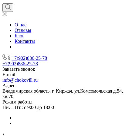
О нас
Отзывы
Блог
Контакты
...
+7(902)886-25-78
+7(902)886-25-78
Заказать звонок
E-mail
info@chokovill.ru
Адрес
Владимирская область, г. Киржач, ул.Комсомольская д.54,
кв.70
Режим работы
Пн. – Пт.: с 9:00 до 18:00