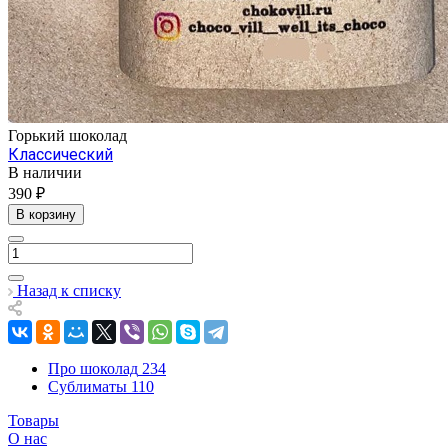
Горький шоколад
Классический
В наличии
390 ₽
В корзину
Назад к списку
Про шоколад
234
Сублиматы
110
Товары
О нас