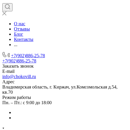
О нас
Отзывы
Блог
Контакты
...
+7(902)886-25-78
+7(902)886-25-78
Заказать звонок
E-mail
info@chokovill.ru
Адрес
Владимирская область, г. Киржач, ул.Комсомольская д.54,
кв.70
Режим работы
Пн. – Пт.: с 9:00 до 18:00