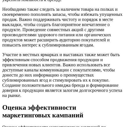
Необходимо также следить за наличием товара на полках и
своевременно пополнять запасы, чтобы избежать упущенных
продаж. Важно поддерживать чистоту и порядок в месте
выкладки, чтобы создать благоприятное впечатление о
продукте. Проведение совместных акций с другими
производителями здорового питания или органических
продуктов может расширить аудиторию покупателей и
повысить интерес к сублимированным ягодам.
Участие в местных ярмарках и выставках также может быть
эффективным способом продвижения продукции и
привлечения новых клиентов. Важно использовать все
доступные каналы коммуникации с покупателями, чтобы
донести до них информацию о преимуществах
сублимированных ягод и стимулировать их к покупке.
Создание положительного имиджа бренда и формирование
доверия к продукции является залогом долгосрочного успеха
на рынке.
Оценка эффективности
маркетинговых кампаний