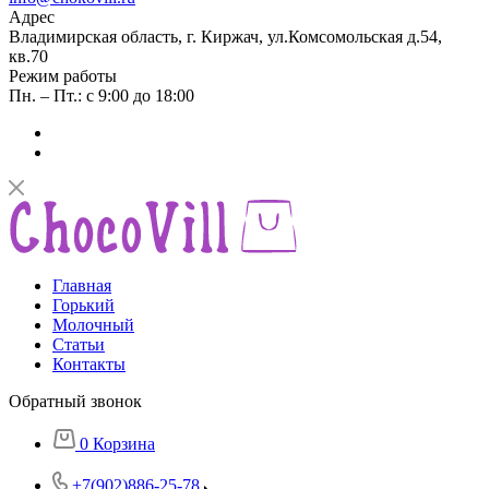
Адрес
Владимирская область, г. Киржач, ул.Комсомольская д.54,
кв.70
Режим работы
Пн. – Пт.: с 9:00 до 18:00
Главная
Горький
Молочный
Статьи
Контакты
Обратный звонок
0
Корзина
+7(902)886-25-78