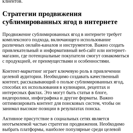
клиентов.
Стратегии продвижения
сублимированных ягод в интернете
Продвижение сублимированных ягод в интернете требует
комплексного подхода, включающего использование
различных онлайн-каналов и инструментов. Важно создать
привлекательный и информативный веб-сайт или интернет-
магазин, где потенциальные покупатели смогут ознакомиться
с продукцией, ее преимуществами и особенностями.
Контент-маркетинг играет ключевую роль в привлечении
целевой аудитории. Необходимо создавать качественный
контент, рассказывающий о пользе сублимированных ягод,
способах их использования в кулинарии, рецептах и
интересных фактах. Это могут быть статьи в блоге,
видеоролики, инфографика и другие форматы. Важно
оптимизировать контент для поисковых систем, чтобы он
занимал высокие позиции в результатах поиска.
Активное присутствие в социальных сетях является
неотъемлемой частью стратегии продвижения. Необходимо
выбрать платформы, наиболее популярные среди целевой