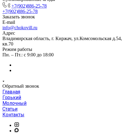
+7(902)886-25-78
+7(902)886-25-78
Заказать звонок
E-mail
info@chokovill.ru
Адрес
Владимирская область, г. Киржач, ул.Комсомольская д.54,
кв.70
Режим работы
Пн. – Пт.: с 9:00 до 18:00
Обратный звонок
Главная
Горький
Молочный
Статьи
Контакты