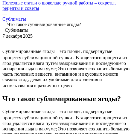
Полезные статьи о шоколаде ручной работы – секреты,
рецепты и советы
—
Сублиматы
—
Что такое сублимированные ягоды?
Сублиматы
7 декабря 2025
Сублимированные ягоды – это плоды‚ подвергнутые
процессу сублимационной сушки․ В ходе этого процесса из
ягод удаляется влага путем замораживания и последующего
испарения льда в вакууме; Это позволяет сохранить большую
часть полезных веществ‚ витаминов и вкусовых качеств
свежих ягод‚ делая их удобными для хранения и
использования в различных целях․
Что такое сублимированные ягоды?
Сублимированные ягоды – это плоды‚ подвергнутые
процессу сублимационной сушки․ В ходе этого процесса из
ягод удаляется влага путем замораживания и последующего
испарения льда в вакууме; Это позволяет сохранить большую