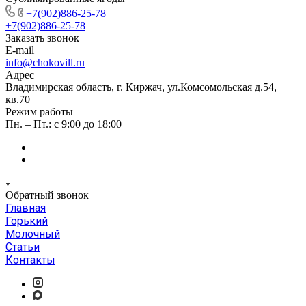
+7(902)886-25-78
+7(902)886-25-78
Заказать звонок
E-mail
info@chokovill.ru
Адрес
Владимирская область, г. Киржач, ул.Комсомольская д.54,
кв.70
Режим работы
Пн. – Пт.: с 9:00 до 18:00
Обратный звонок
Главная
Горький
Молочный
Статьи
Контакты