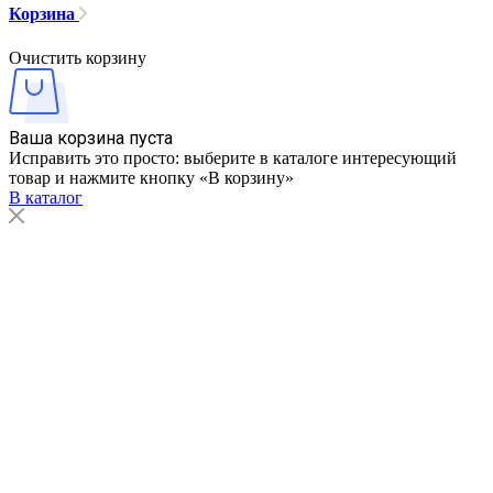
Корзина
Очистить корзину
Ваша корзина пуста
Исправить это просто: выберите в каталоге интересующий
товар и нажмите кнопку «В корзину»
В каталог