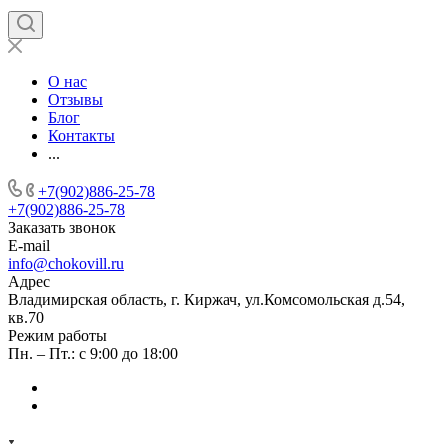
О нас
Отзывы
Блог
Контакты
...
+7(902)886-25-78
+7(902)886-25-78
Заказать звонок
E-mail
info@chokovill.ru
Адрес
Владимирская область, г. Киржач, ул.Комсомольская д.54,
кв.70
Режим работы
Пн. – Пт.: с 9:00 до 18:00