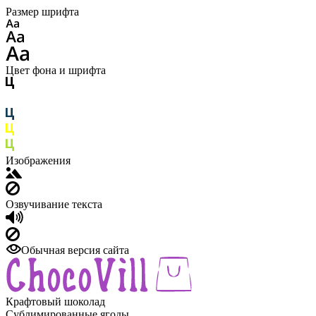
Размер шрифта
Цвет фона и шрифта
Изображения
Озвучивание текста
Обычная версия сайта
Крафтовый шоколад
Сублимированные ягоды