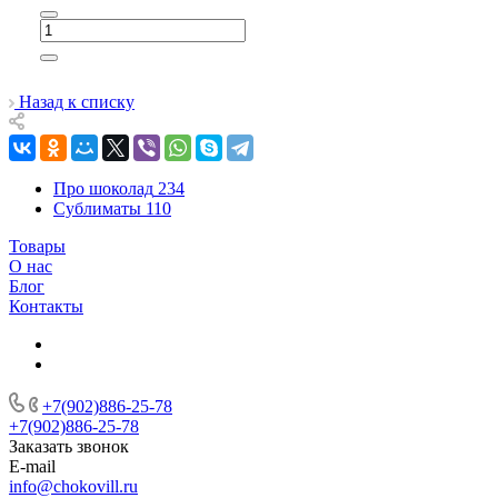
Назад к списку
Про шоколад
234
Сублиматы
110
Товары
О нас
Блог
Контакты
+7(902)886-25-78
+7(902)886-25-78
Заказать звонок
E-mail
info@chokovill.ru