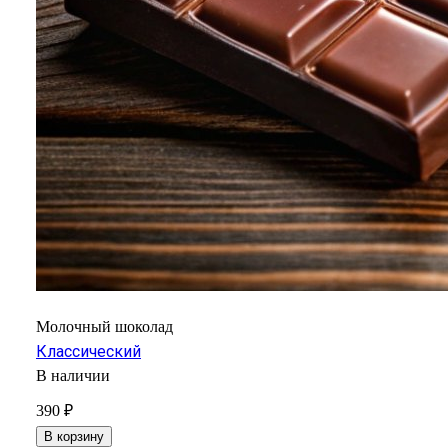
Молочный шоколад
Классический
В наличии
390 ₽
В корзину