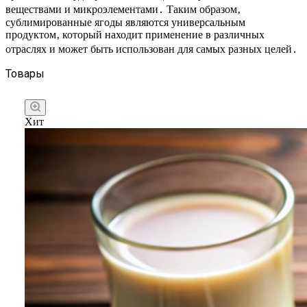
веществами и микроэлементами․ Таким образом‚
сублимированные ягоды являются универсальным
продуктом‚ который находит применение в различных
отраслях и может быть использован для самых разных целей․
Товары
Хит