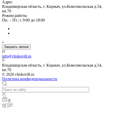
Адрес
Владимирская область, г. Киржач, ул.Комсомольская д.54,
кв.70
Режим работы
Пн. – Пт.: с 9:00 до 18:00
Заказать звонок
info@chokovill.ru
Владимирская область, г. Киржач, ул.Комсомольская д.54,
кв.70
© 2026 chokovill.ru
Политика конфиденциальности
0