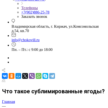
Телефоны
+7(902)886-25-78
Заказать звонок
Владимирская область, г. Киржач, ул.Комсомольская
д.54, кв.70
info@chokovill.ru
Пн. – Пт.: с 9:00 до 18:00
Что такое сублимированные ягоды?
Главная
—