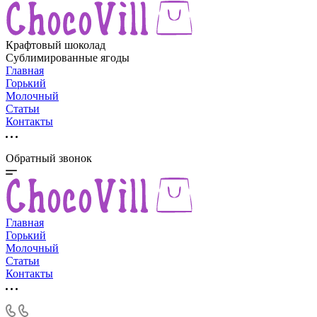
Крафтовый шоколад
Сублимированные ягоды
Главная
Горький
Молочный
Статьи
Контакты
Обратный звонок
Главная
Горький
Молочный
Статьи
Контакты