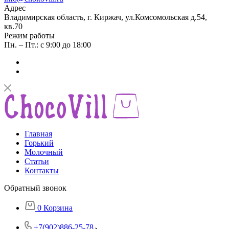
Адрес
Владимирская область, г. Киржач, ул.Комсомольская д.54,
кв.70
Режим работы
Пн. – Пт.: с 9:00 до 18:00
Главная
Горький
Молочный
Статьи
Контакты
Обратный звонок
0
Корзина
+7(902)886-25-78