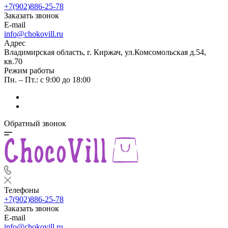
+7(902)886-25-78
Заказать звонок
E-mail
info@chokovill.ru
Адрес
Владимирская область, г. Киржач, ул.Комсомольская д.54,
кв.70
Режим работы
Пн. – Пт.: с 9:00 до 18:00
Обратный звонок
Телефоны
+7(902)886-25-78
Заказать звонок
E-mail
info@chokovill.ru