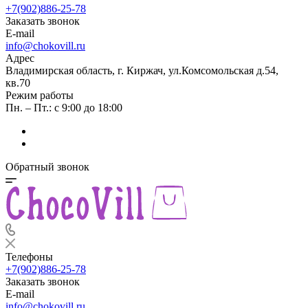
+7(902)886-25-78
Заказать звонок
E-mail
info@chokovill.ru
Адрес
Владимирская область, г. Киржач, ул.Комсомольская д.54,
кв.70
Режим работы
Пн. – Пт.: с 9:00 до 18:00
Обратный звонок
Телефоны
+7(902)886-25-78
Заказать звонок
E-mail
info@chokovill.ru