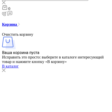
0
Корзина
Очистить корзину
Ваша корзина пуста
Исправить это просто: выберите в каталоге интересующий
товар и нажмите кнопку «В корзину»
В каталог