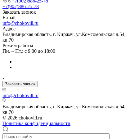
+7(902)886-25-78
+7(902)886-25-78
Заказать звонок
E-mail
info@chokovill.ru
Адрес
Владимирская область, г. Киржач, ул.Комсомольская д.54,
кв.70
Режим работы
Пн. – Пт.: с 9:00 до 18:00
Заказать звонок
info@chokovill.ru
Владимирская область, г. Киржач, ул.Комсомольская д.54,
кв.70
© 2026 chokovill.ru
Политика конфиденциальности