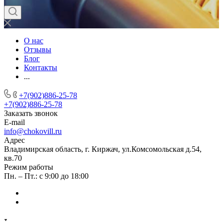
О нас
Отзывы
Блог
Контакты
...
+7(902)886-25-78
+7(902)886-25-78
Заказать звонок
E-mail
info@chokovill.ru
Адрес
Владимирская область, г. Киржач, ул.Комсомольская д.54,
кв.70
Режим работы
Пн. – Пт.: с 9:00 до 18:00