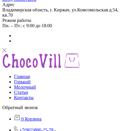
Адрес
Владимирская область, г. Киржач, ул.Комсомольская д.54,
кв.70
Режим работы
Пн. – Пт.: с 9:00 до 18:00
Главная
Горький
Молочный
Статьи
Контакты
Обратный звонок
0
Корзина
+7(902)886-25-78