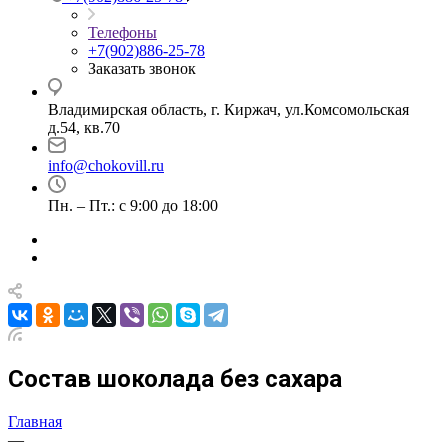
Телефоны
+7(902)886-25-78
Заказать звонок
Владимирская область, г. Киржач, ул.Комсомольская
д.54, кв.70
info@chokovill.ru
Пн. – Пт.: с 9:00 до 18:00
Состав шоколада без сахара
Главная
—