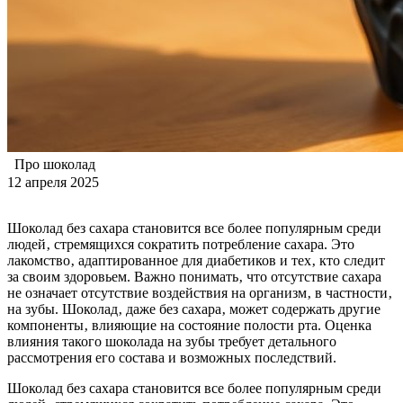
Про шоколад
12 апреля 2025
Шоколад без сахара становится все более популярным среди
людей‚ стремящихся сократить потребление сахара. Это
лакомство‚ адаптированное для диабетиков и тех‚ кто следит
за своим здоровьем. Важно понимать‚ что отсутствие сахара
не означает отсутствие воздействия на организм‚ в частности‚
на зубы. Шоколад‚ даже без сахара‚ может содержать другие
компоненты‚ влияющие на состояние полости рта. Оценка
влияния такого шоколада на зубы требует детального
рассмотрения его состава и возможных последствий.
Шоколад без сахара становится все более популярным среди