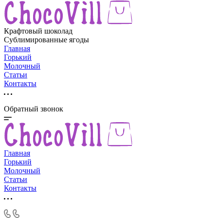
Крафтовый шоколад
Сублимированные ягоды
Главная
Горький
Молочный
Статьи
Контакты
Обратный звонок
Главная
Горький
Молочный
Статьи
Контакты