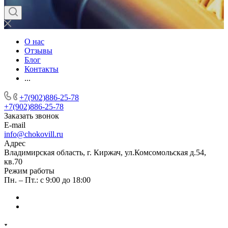
О нас
Отзывы
Блог
Контакты
...
+7(902)886-25-78
+7(902)886-25-78
Заказать звонок
E-mail
info@chokovill.ru
Адрес
Владимирская область, г. Киржач, ул.Комсомольская д.54,
кв.70
Режим работы
Пн. – Пт.: с 9:00 до 18:00