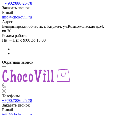
+7(902)886-25-78
Заказать звонок
E-mail
info@chokovill.ru
Адрес
Владимирская область, г. Киржач, ул.Комсомольская д.54,
кв.70
Режим работы
Пн. – Пт.: с 9:00 до 18:00
Обратный звонок
Телефоны
+7(902)886-25-78
Заказать звонок
E-mail
info@chokovill.ru