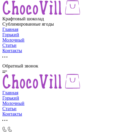
Крафтовый шоколад
Сублимированные ягоды
Главная
Горький
Молочный
Статьи
Контакты
Обратный звонок
Главная
Горький
Молочный
Статьи
Контакты