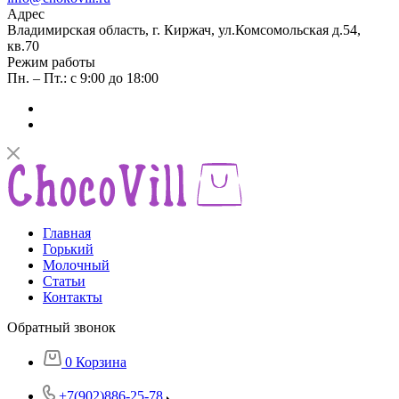
Адрес
Владимирская область, г. Киржач, ул.Комсомольская д.54,
кв.70
Режим работы
Пн. – Пт.: с 9:00 до 18:00
Главная
Горький
Молочный
Статьи
Контакты
Обратный звонок
0
Корзина
+7(902)886-25-78