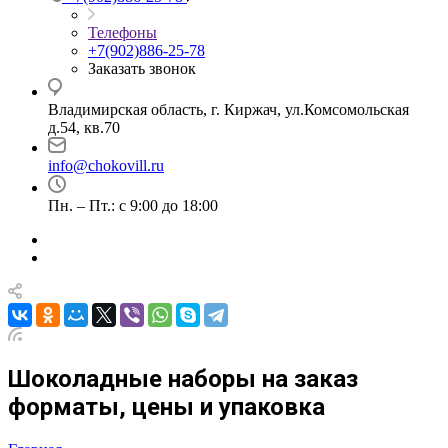
Телефоны
+7(902)886-25-78
Заказать звонок
Владимирская область, г. Киржач, ул.Комсомольская
д.54, кв.70
info@chokovill.ru
Пн. – Пт.: с 9:00 до 18:00
Шоколадные наборы на заказ
форматы, цены и упаковка