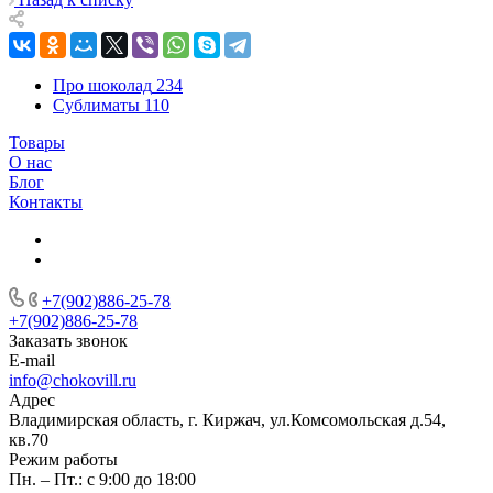
Про шоколад
234
Сублиматы
110
Товары
О нас
Блог
Контакты
+7(902)886-25-78
+7(902)886-25-78
Заказать звонок
E-mail
info@chokovill.ru
Адрес
Владимирская область, г. Киржач, ул.Комсомольская д.54,
кв.70
Режим работы
Пн. – Пт.: с 9:00 до 18:00