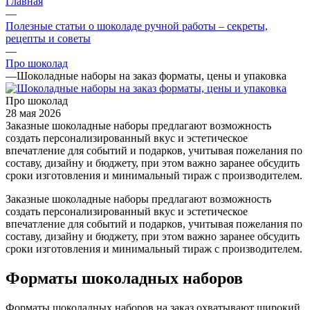
Главная
—
Полезные статьи о шоколаде ручной работы – секреты,
рецепты и советы
—
Про шоколад
—
Шоколадные наборы на заказ форматы, цены и упаковка
Про шоколад
28 мая 2026
Заказные шоколадные наборы предлагают возможность
создать персонализированный вкус и эстетическое
впечатление для событий и подарков, учитывая пожелания по
составу, дизайну и бюджету, при этом важно заранее обсудить
сроки изготовления и минимальный тираж с производителем.
Заказные шоколадные наборы предлагают возможность
создать персонализированный вкус и эстетическое
впечатление для событий и подарков, учитывая пожелания по
составу, дизайну и бюджету, при этом важно заранее обсудить
сроки изготовления и минимальный тираж с производителем.
Форматы шоколадных наборов
Форматы шоколадных наборов на заказ охватывают широкий