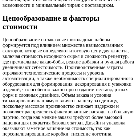
возможности и минимальный тираж с поставщиком.
Ценообразование и факторы
стоимости
Ценообразование на заказные шоколадные наборы
формируется под влиянием множества взаимосвязанных
факторов, которые определяют итоговую цену для клиента,
включая стоимость исходного сырья и сложность рецептур,
где премиальные какао-бобы, редкие добавки и ручная работа
увеличивают себестоимость. Производственные затраты
отражают технологические процессы и уровень
автоматизации, а также необходимость специализированного
оборудования для формирования, декорирования и упаковки
изделий, что особенно важно при создании нестандартных
форм и сложных дизайнов. Объем заказа и условия
тиражирования напрямую влияют на цену за единицу,
поскольку массовое производство снижает издержки и
позволяет распределить фиксированные расходы на большую
партию, тогда как мелкие заказы требуют более высокой
наценки для покрытия базовых затрат. Дизайн и упаковка
оказывают заметное влияние на стоимость, так как
персонализированные коробки, тиснение логотипа,