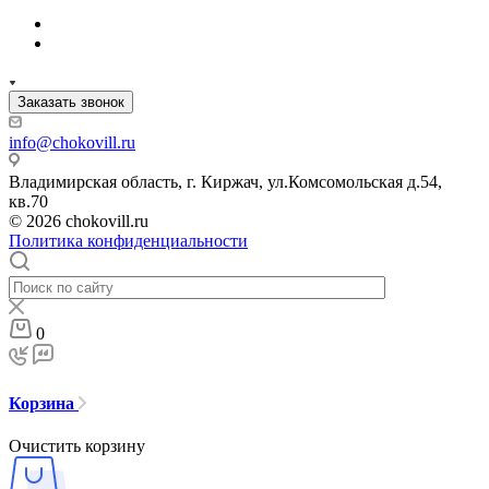
Заказать звонок
info@chokovill.ru
Владимирская область, г. Киржач, ул.Комсомольская д.54,
кв.70
© 2026 chokovill.ru
Политика конфиденциальности
0
Корзина
Очистить корзину