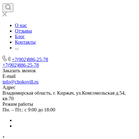
О нас
Отзывы
Блог
Контакты
...
+7(902)886-25-78
+7(902)886-25-78
Заказать звонок
E-mail
info@chokovill.ru
Адрес
Владимирская область, г. Киржач, ул.Комсомольская д.54,
кв.70
Режим работы
Пн. – Пт.: с 9:00 до 18:00