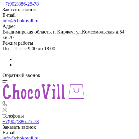
+7(902)886-25-78
Заказать звонок
E-mail
info@chokovill.ru
Адрес
Владимирская область, г. Киржач, ул.Комсомольская д.54,
кв.70
Режим работы
Пн. – Пт.: с 9:00 до 18:00
Обратный звонок
Телефоны
+7(902)886-25-78
Заказать звонок
E-mail
info@chokovill.ru