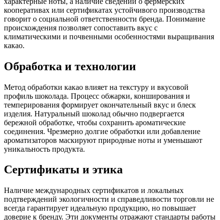
характерные ноты, а наличие сведений о фермерских
кооперативах или сертификатах устойчивого производства
говорит о социальной ответственности бренда. Понимание
происхождения позволяет сопоставить вкус с
климатическими и почвенными особенностями выращивания
какао.
Обработка и технологии
Метод обработки какао влияет на текстуру и вкусовой
профиль шоколада. Процесс обжарки, конширования и
темперирования формирует окончательный вкус и блеск
изделия. Натуральный шоколад обычно подвергается
бережной обработке, чтобы сохранить ароматические
соединения. Чрезмерно долгие обработки или добавление
ароматизаторов маскируют природные ноты и уменьшают
уникальность продукта.
Сертификаты и этика
Наличие международных сертификатов и локальных
подтверждений экологичности и справедливости торговли не
всегда гарантирует идеальную продукцию, но повышает
доверие к бренду. Эти документы отражают стандарты работы