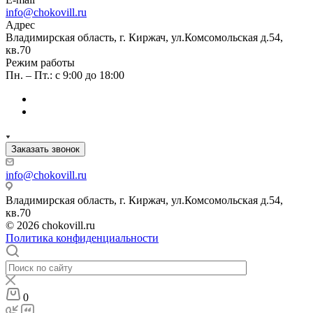
info@chokovill.ru
Адрес
Владимирская область, г. Киржач, ул.Комсомольская д.54,
кв.70
Режим работы
Пн. – Пт.: с 9:00 до 18:00
Заказать звонок
info@chokovill.ru
Владимирская область, г. Киржач, ул.Комсомольская д.54,
кв.70
© 2026 chokovill.ru
Политика конфиденциальности
0