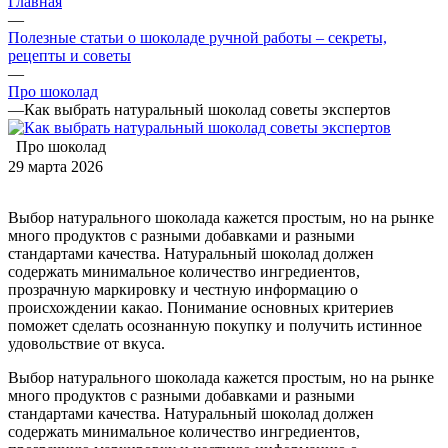
Главная
—
Полезные статьи о шоколаде ручной работы – секреты,
рецепты и советы
—
Про шоколад
—
Как выбрать натуральный шоколад советы экспертов
Про шоколад
29 марта 2026
Выбор натурального шоколада кажется простым, но на рынке
много продуктов с разными добавками и разными
стандартами качества. Натуральный шоколад должен
содержать минимальное количество ингредиентов,
прозрачную маркировку и честную информацию о
происхождении какао. Понимание основных критериев
поможет сделать осознанную покупку и получить истинное
удовольствие от вкуса.
Выбор натурального шоколада кажется простым, но на рынке
много продуктов с разными добавками и разными
стандартами качества. Натуральный шоколад должен
содержать минимальное количество ингредиентов,