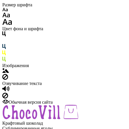
Размер шрифта
Цвет фона и шрифта
Изображения
Озвучивание текста
Обычная версия сайта
Крафтовый шоколад
Сублимированные ягоды