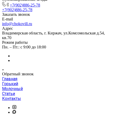
+7(902)886-25-78
+7(902)886-25-78
Заказать звонок
E-mail
info@chokovill.ru
Адрес
Владимирская область, г. Киржач, ул.Комсомольская д.54,
кв.70
Режим работы
Пн. – Пт.: с 9:00 до 18:00
Обратный звонок
Главная
Горький
Молочный
Статьи
Контакты