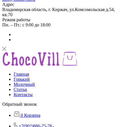
Адрес
Владимирская область, г. Киржач, ул.Комсомольская д.54,
кв.70
Режим работы
Пн. – Пт.: с 9:00 до 18:00
Главная
Горький
Молочный
Статьи
Контакты
Обратный звонок
0
Корзина
+7(902)886-25-78