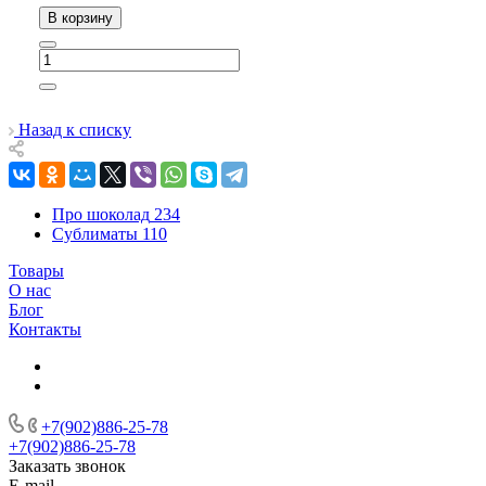
В корзину
Назад к списку
Про шоколад
234
Сублиматы
110
Товары
О нас
Блог
Контакты
+7(902)886-25-78
+7(902)886-25-78
Заказать звонок
E-mail