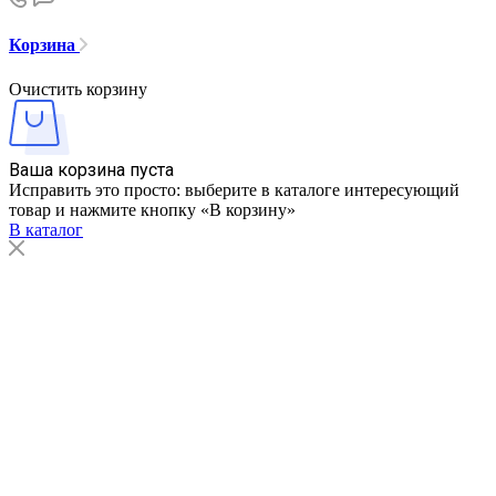
Корзина
Очистить корзину
Ваша корзина пуста
Исправить это просто: выберите в каталоге интересующий
товар и нажмите кнопку «В корзину»
В каталог