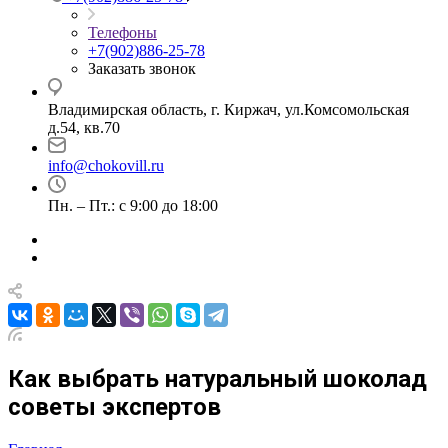
Телефоны
+7(902)886-25-78
Заказать звонок
Владимирская область, г. Киржач, ул.Комсомольская
д.54, кв.70
info@chokovill.ru
Пн. – Пт.: с 9:00 до 18:00
Как выбрать натуральный шоколад
советы экспертов