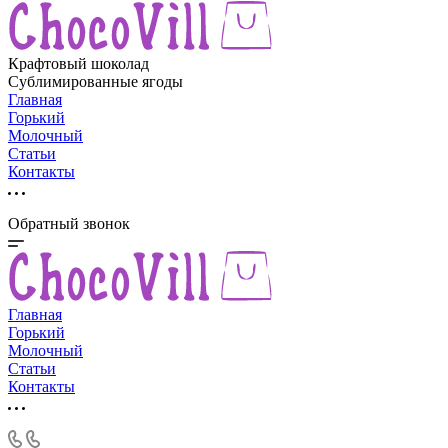
Крафтовый шоколад
Сублимированные ягоды
Главная
Горький
Молочный
Статьи
Контакты
Обратный звонок
Главная
Горький
Молочный
Статьи
Контакты