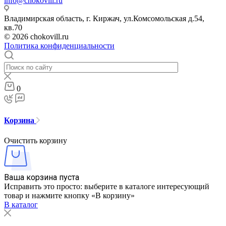
info@chokovill.ru
Владимирская область, г. Киржач, ул.Комсомольская д.54,
кв.70
© 2026 chokovill.ru
Политика конфиденциальности
0
Корзина
Очистить корзину
Ваша корзина пуста
Исправить это просто: выберите в каталоге интересующий
товар и нажмите кнопку «В корзину»
В каталог