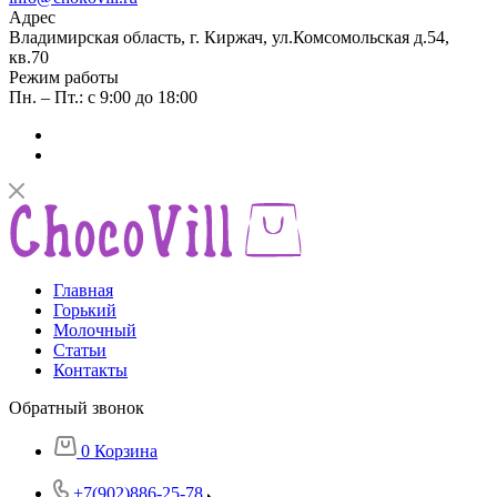
Адрес
Владимирская область, г. Киржач, ул.Комсомольская д.54,
кв.70
Режим работы
Пн. – Пт.: с 9:00 до 18:00
Главная
Горький
Молочный
Статьи
Контакты
Обратный звонок
0
Корзина
+7(902)886-25-78