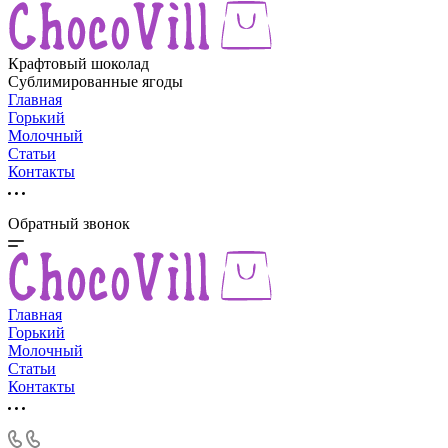
Крафтовый шоколад
Сублимированные ягоды
Главная
Горький
Молочный
Статьи
Контакты
Обратный звонок
Главная
Горький
Молочный
Статьи
Контакты