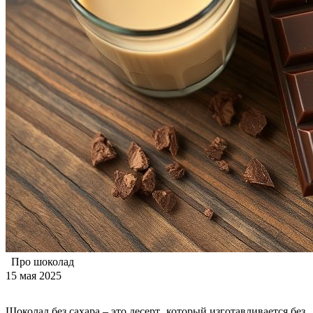
Про шоколад
15 мая 2025
Шоколад без сахара – это десерт‚ который изготавливается без