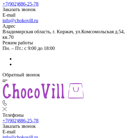
+7(902)886-25-78
Заказать звонок
E-mail
info@chokovill.ru
Адрес
Владимирская область, г. Киржач, ул.Комсомольская д.54,
кв.70
Режим работы
Пн. – Пт.: с 9:00 до 18:00
Обратный звонок
Телефоны
+7(902)886-25-78
Заказать звонок
E-mail
info@chokovill.ru