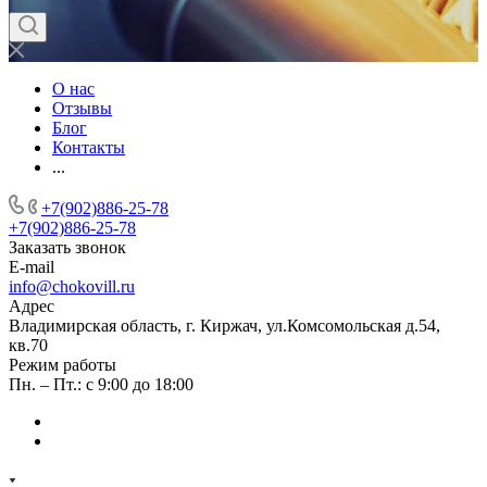
О нас
Отзывы
Блог
Контакты
...
+7(902)886-25-78
+7(902)886-25-78
Заказать звонок
E-mail
info@chokovill.ru
Адрес
Владимирская область, г. Киржач, ул.Комсомольская д.54,
кв.70
Режим работы
Пн. – Пт.: с 9:00 до 18:00