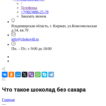
Телефоны
+7(902)886-25-78
Заказать звонок
Владимирская область, г. Киржач, ул.Комсомольская
д.54, кв.70
info@chokovill.ru
Пн. – Пт.: с 9:00 до 18:00
Что такое шоколад без сахара
Главная
—