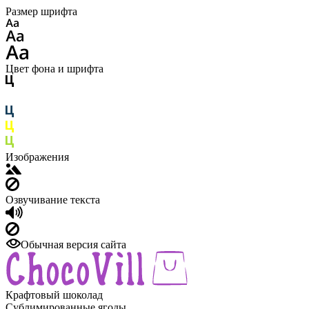
Размер шрифта
Цвет фона и шрифта
Изображения
Озвучивание текста
Обычная версия сайта
Крафтовый шоколад
Сублимированные ягоды