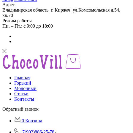
Адрес
Владимирская область, г. Киржач, ул.Комсомольская д.54,
кв.70
Режим работы
Пн. – Пт.: с 9:00 до 18:00
Главная
Горький
Молочный
Статьи
Контакты
Обратный звонок
0
Корзина
+7(902)886-25-78