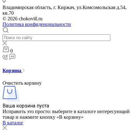
Владимирская область, г. Киржач, ул.Комсомольская д.54,
кв.70
© 2026 chokovill.ru
Политика конфиденциальности
0
Корзина
Очистить корзину
Ваша корзина пуста
Исправить это просто: выберите в каталоге интересующий
товар и нажмите кнопку «В корзину»
В каталог