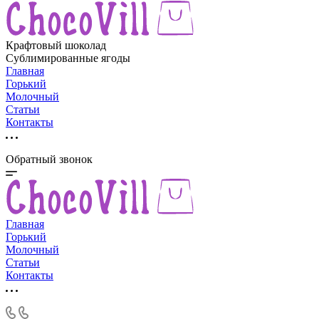
Крафтовый шоколад
Сублимированные ягоды
Главная
Горький
Молочный
Статьи
Контакты
Обратный звонок
Главная
Горький
Молочный
Статьи
Контакты