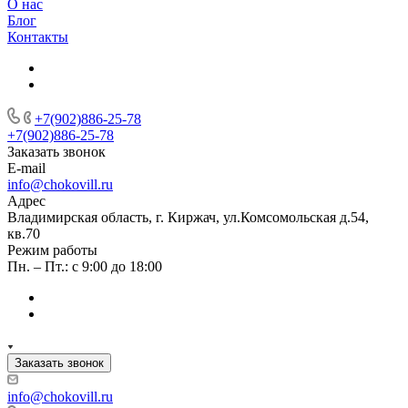
О нас
Блог
Контакты
+7(902)886-25-78
+7(902)886-25-78
Заказать звонок
E-mail
info@chokovill.ru
Адрес
Владимирская область, г. Киржач, ул.Комсомольская д.54,
кв.70
Режим работы
Пн. – Пт.: с 9:00 до 18:00
Заказать звонок
info@chokovill.ru