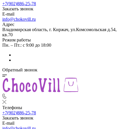
+7(902)886-25-78
Заказать звонок
E-mail
info@chokovill.ru
Адрес
Владимирская область, г. Киржач, ул.Комсомольская д.54,
кв.70
Режим работы
Пн. – Пт.: с 9:00 до 18:00
Обратный звонок
Телефоны
+7(902)886-25-78
Заказать звонок
E-mail
info@chokovill.ru