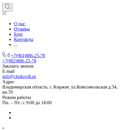
О нас
Отзывы
Блог
Контакты
...
+7(902)886-25-78
+7(902)886-25-78
Заказать звонок
E-mail
info@chokovill.ru
Адрес
Владимирская область, г. Киржач, ул.Комсомольская д.54,
кв.70
Режим работы
Пн. – Пт.: с 9:00 до 18:00