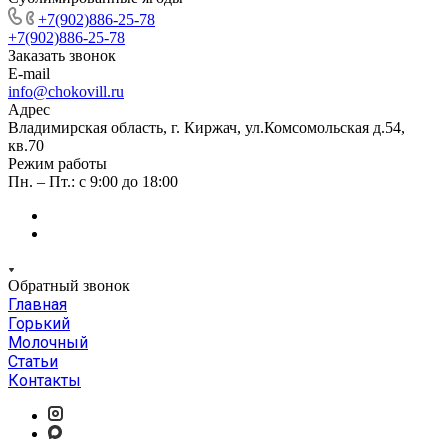
+7(902)886-25-78
+7(902)886-25-78
Заказать звонок
E-mail
info@chokovill.ru
Адрес
Владимирская область, г. Киржач, ул.Комсомольская д.54,
кв.70
Режим работы
Пн. – Пт.: с 9:00 до 18:00
Обратный звонок
Главная
Горький
Молочный
Статьи
Контакты