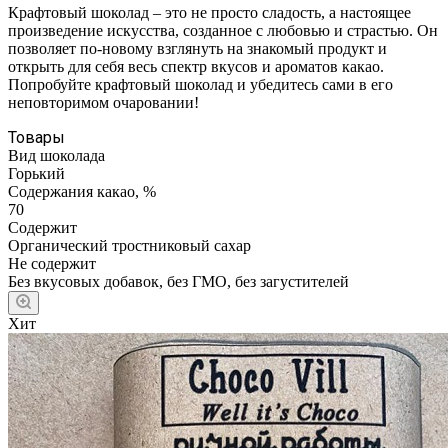
Крафтовый шоколад – это не просто сладость, а настоящее
произведение искусства, созданное с любовью и страстью. Он
позволяет по-новому взглянуть на знакомый продукт и
открыть для себя весь спектр вкусов и ароматов какао.
Попробуйте крафтовый шоколад и убедитесь сами в его
неповторимом очаровании!
Товары
Вид шоколада
Горький
Содержания какао, %
70
Содержит
Органический тростниковый сахар
Не содержит
Без вкусовых добавок, без ГМО, без загустителей
Хит