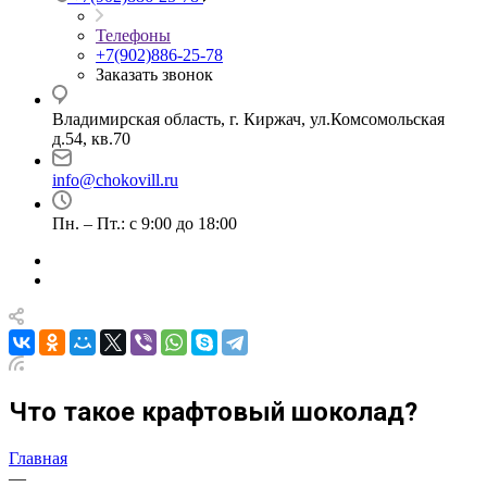
Телефоны
+7(902)886-25-78
Заказать звонок
Владимирская область, г. Киржач, ул.Комсомольская
д.54, кв.70
info@chokovill.ru
Пн. – Пт.: с 9:00 до 18:00
Что такое крафтовый шоколад?
Главная
—