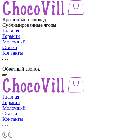
Крафтовый шоколад
Сублимированные ягоды
Главная
Горький
Молочный
Статьи
Контакты
Обратный звонок
Главная
Горький
Молочный
Статьи
Контакты