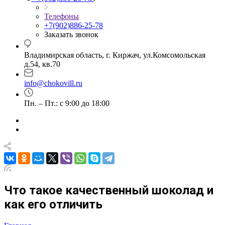
Телефоны
+7(902)886-25-78
Заказать звонок
Владимирская область, г. Киржач, ул.Комсомольская
д.54, кв.70
info@chokovill.ru
Пн. – Пт.: с 9:00 до 18:00
Что такое качественный шоколад и
как его отличить