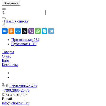
В корзину
Назад к списку
Про шоколад
234
Сублиматы
110
Товары
О нас
Блог
Контакты
+7(902)886-25-78
+7(902)886-25-78
Заказать звонок
E-mail
info@chokovill.ru