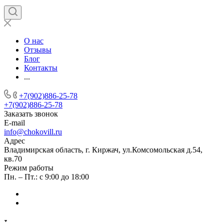
О нас
Отзывы
Блог
Контакты
...
+7(902)886-25-78
+7(902)886-25-78
Заказать звонок
E-mail
info@chokovill.ru
Адрес
Владимирская область, г. Киржач, ул.Комсомольская д.54,
кв.70
Режим работы
Пн. – Пт.: с 9:00 до 18:00