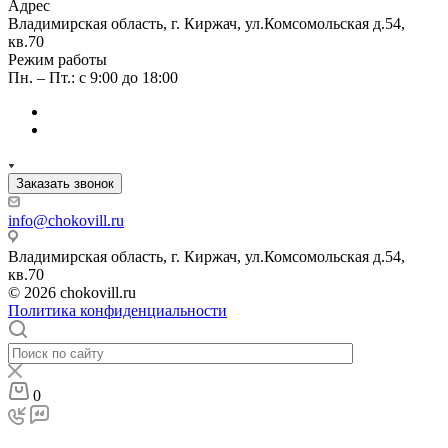
Адрес
Владимирская область, г. Киржач, ул.Комсомольская д.54,
кв.70
Режим работы
Пн. – Пт.: с 9:00 до 18:00
Заказать звонок
info@chokovill.ru
Владимирская область, г. Киржач, ул.Комсомольская д.54,
кв.70
© 2026 chokovill.ru
Политика конфиденциальности
0