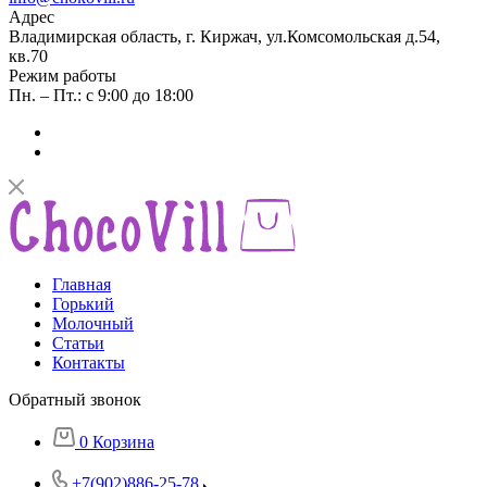
Адрес
Владимирская область, г. Киржач, ул.Комсомольская д.54,
кв.70
Режим работы
Пн. – Пт.: с 9:00 до 18:00
Главная
Горький
Молочный
Статьи
Контакты
Обратный звонок
0
Корзина
+7(902)886-25-78