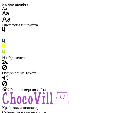
Размер шрифта
Цвет фона и шрифта
Изображения
Озвучивание текста
Обычная версия сайта
Крафтовый шоколад
Сублимированные ягоды