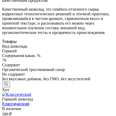
качественным продуктом.
Качественный шоколад, это симбиоз отличного сырья,
корректных технологических решений и этичной практики,
проявляющийся в чистом аромате, гармоничном вкусе и
приятной текстуре, и распознавать его можно через
внимательное изучение состава, внешний вид,
органолептические тесты и прозрачность происхождения.
Товары
Вид шоколада
Горький
Содержания какао, %
70
Содержит
Органический тростниковый сахар
Не содержит
Без вкусовых добавок, без ГМО, без загустителей
Хит
Горький шоколад
Классический
В наличии
390 ₽