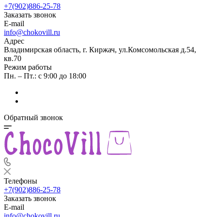
+7(902)886-25-78
Заказать звонок
E-mail
info@chokovill.ru
Адрес
Владимирская область, г. Киржач, ул.Комсомольская д.54,
кв.70
Режим работы
Пн. – Пт.: с 9:00 до 18:00
Обратный звонок
Телефоны
+7(902)886-25-78
Заказать звонок
E-mail
info@chokovill.ru