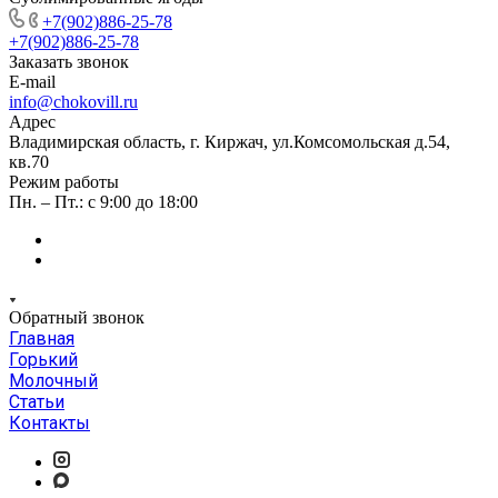
+7(902)886-25-78
+7(902)886-25-78
Заказать звонок
E-mail
info@chokovill.ru
Адрес
Владимирская область, г. Киржач, ул.Комсомольская д.54,
кв.70
Режим работы
Пн. – Пт.: с 9:00 до 18:00
Обратный звонок
Главная
Горький
Молочный
Статьи
Контакты