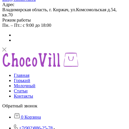
Адрес
Владимирская область, г. Киржач, ул.Комсомольская д.54,
кв.70
Режим работы
Пн. – Пт.: с 9:00 до 18:00
Главная
Горький
Молочный
Статьи
Контакты
Обратный звонок
0
Корзина
+7(902)886-25-78