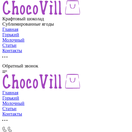
Крафтовый шоколад
Сублимированные ягоды
Главная
Горький
Молочный
Статьи
Контакты
Обратный звонок
Главная
Горький
Молочный
Статьи
Контакты