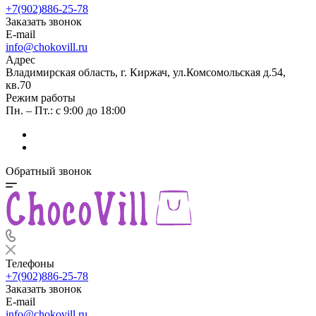
+7(902)886-25-78
Заказать звонок
E-mail
info@chokovill.ru
Адрес
Владимирская область, г. Киржач, ул.Комсомольская д.54,
кв.70
Режим работы
Пн. – Пт.: с 9:00 до 18:00
Обратный звонок
Телефоны
+7(902)886-25-78
Заказать звонок
E-mail
info@chokovill.ru