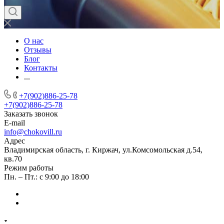
О нас
Отзывы
Блог
Контакты
...
+7(902)886-25-78
+7(902)886-25-78
Заказать звонок
E-mail
info@chokovill.ru
Адрес
Владимирская область, г. Киржач, ул.Комсомольская д.54,
кв.70
Режим работы
Пн. – Пт.: с 9:00 до 18:00