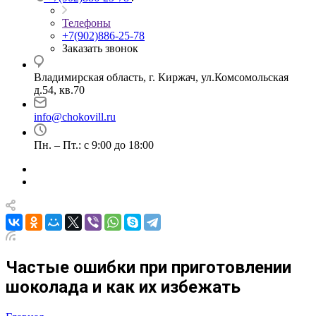
Телефоны
+7(902)886-25-78
Заказать звонок
Владимирская область, г. Киржач, ул.Комсомольская
д.54, кв.70
info@chokovill.ru
Пн. – Пт.: с 9:00 до 18:00
Частые ошибки при приготовлении
шоколада и как их избежать