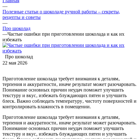
Главная
—
Полезные статьи о шоколаде ручной работы – секреты,
рецепты и советы
—
Про шоколад
—
Частые ошибки при приготовлении шоколада и как их
избежать
Про шоколад
22 мая 2026
Приготовление шоколада требует внимания к деталям‚
терпения и аккуратности‚ иначе результат может разочаровать.
Понимание основных причин неудач поможет улучшить
текстуру и вкус‚ избежать блуждающих пятен и улучшить
блеск. Важно соблюдать температуру‚ чистоту поверхностей и
контролировать влажность в помещении.
Приготовление шоколада требует внимания к деталям‚
терпения и аккуратности‚ иначе результат может разочаровать.
Понимание основных причин неудач поможет улучшить
текстуру и вкус‚ избежать блуждающих пятен и улучшить