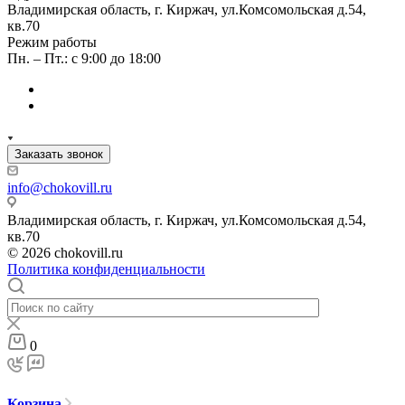
Владимирская область, г. Киржач, ул.Комсомольская д.54,
кв.70
Режим работы
Пн. – Пт.: с 9:00 до 18:00
Заказать звонок
info@chokovill.ru
Владимирская область, г. Киржач, ул.Комсомольская д.54,
кв.70
© 2026 chokovill.ru
Политика конфиденциальности
0
Корзина